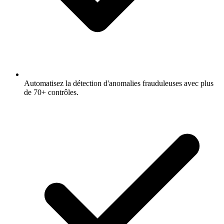
Automatisez la détection d'anomalies frauduleuses avec plus
de 70+ contrôles.