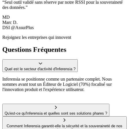
“
Seul outil validé sans réserve par notre RSSI pour la souveraineté
des données.
”
MD
Marc D.
DSI @AssurPlus
Rejoignez les entreprises qui innovent
Questions Fréquentes
Quel est le secteur d'activité d'Inferensia ?
Inferensia se positionne comme un partenaire complet. Nous
sommes avant tout un Éditeur de Logiciel (70%) focalisé sur
l'innovation produit et l'expérience utilisateur.
Qu'est-ce qu'Inferensia et quelles sont ses solutions phares ?
Comment Inferensia garantit-elle la sécurité et la souveraineté de nos