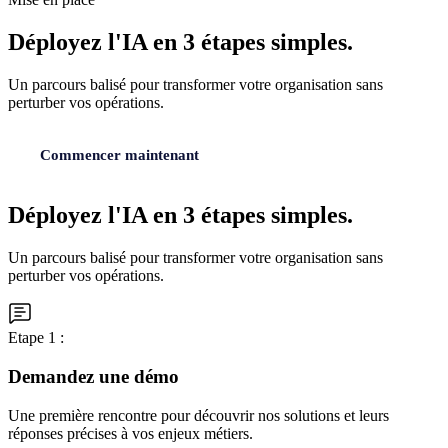
Déployez l'IA en
3 étapes simples.
Un parcours balisé pour transformer votre organisation sans
perturber vos opérations.
Commencer maintenant
Déployez l'IA en
3 étapes simples.
Un parcours balisé pour transformer votre organisation sans
perturber vos opérations.
Etape 1 :
Demandez une démo
Une première rencontre pour découvrir nos solutions et leurs
réponses précises à vos enjeux métiers.