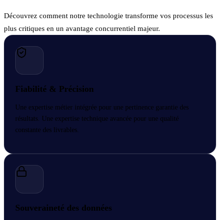
Découvrez comment notre technologie transforme vos processus les
plus critiques en un avantage concurrentiel majeur.
Fiabilité & Précision
Une expertise métier intégrée pour une pertinence garantie des
résultats. Une expertise technique avancée pour une qualité
constante des livrables.
Souveraineté des données