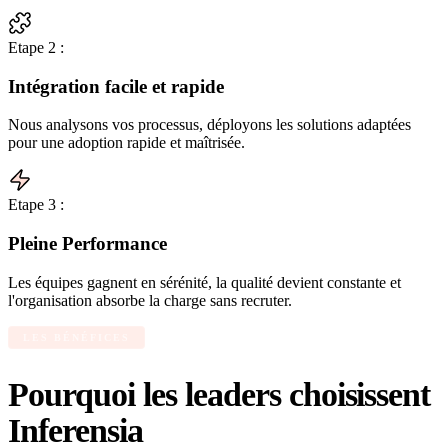
Etape 2 :
Intégration facile et rapide
Nous analysons vos processus, déployons les solutions adaptées
pour une adoption rapide et maîtrisée.
Etape 3 :
Pleine Performance
Les équipes gagnent en sérénité, la qualité devient constante et
l'organisation absorbe la charge sans recruter.
LES BÉNÉFICES
Pourquoi les leaders choisissent
Inferensia