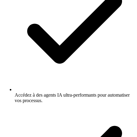
Accédez à des agents IA ultra-performants pour automatiser
vos processus.