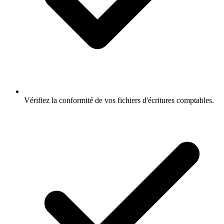
Vérifiez la conformité de vos fichiers d'écritures comptables.