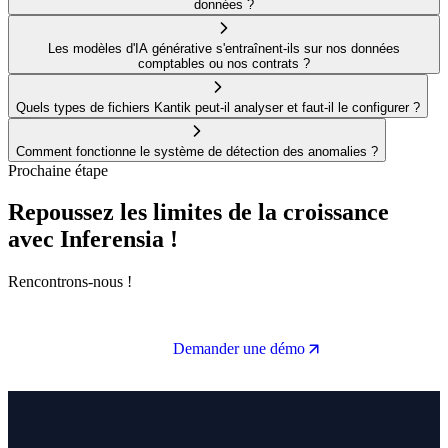
données ?
Les modèles d'IA générative s'entraînent-ils sur nos données
comptables ou nos contrats ?
Quels types de fichiers Kantik peut-il analyser et faut-il le configurer ?
Comment fonctionne le système de détection des anomalies ?
Prochaine étape
Repoussez les limites de la croissance
avec Inferensia !
Rencontrons-nous !
Demander une démo