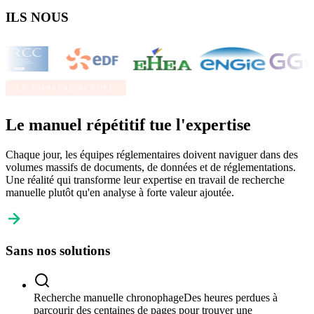
ILS NOUS
FONT CONFIANCE
LE CONSTAT ACTUEL
Le manuel répétitif tue l'expertise
Chaque jour, les équipes réglementaires doivent naviguer dans des
volumes massifs de documents, de données et de réglementations.
Une réalité qui transforme leur expertise en travail de
recherche
manuelle
plutôt qu'en
analyse à forte valeur ajoutée.
Sans nos solutions
Recherche manuelle chronophage
Des heures perdues à
parcourir des centaines de pages pour trouver une