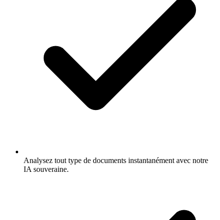
Analysez tout type de documents instantanément avec notre
IA souveraine.