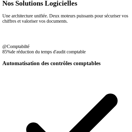
Nos Solutions Logicielles
Une architecture unifiée. Deux moteurs puissants pour sécuriser vos
chiffres et valoriser vos documents.
@Comptabilté
85%
de réduction du temps d'audit comptable
Automatisation des contrôles comptables