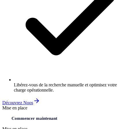
Libérez-vous de la recherche manuelle et optimisez votre
charge opérationnelle.
Découvrez Noos
Mise en place
Commencer maintenant
Mise en place