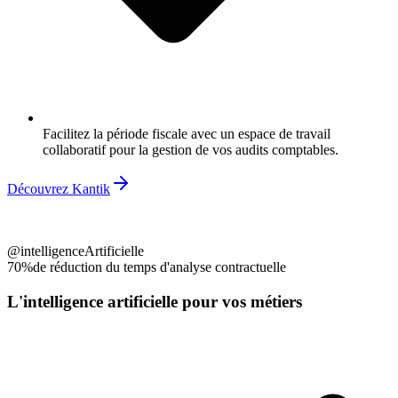
Facilitez la période fiscale avec un espace de travail
collaboratif pour la gestion de vos audits comptables.
Découvrez Kantik
@intelligenceArtificielle
70%
de réduction du temps d'analyse contractuelle
L'intelligence artificielle pour vos métiers